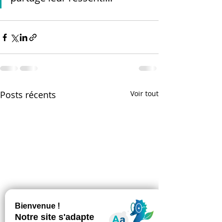
Posts récents
Voir tout