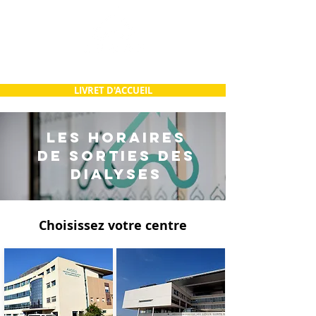
LIVRET D'ACCUEIL
LES HORAIRES
DE SORTIES DES
DIALYSES
Choisissez votre centre