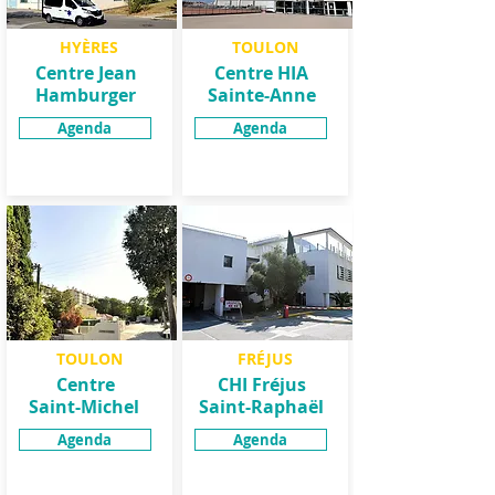
HYÈRES
TOULON
Centre Jean
Centre HIA
Hamburger
Sainte-Anne
Agenda
Agenda
TOULON
FRÉJUS
Centre
CHI Fréjus
Saint-Michel
Saint-Raphaël
Agenda
Agenda