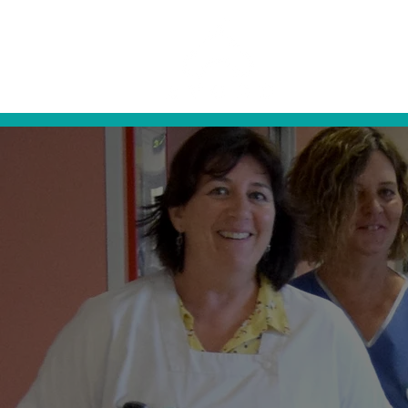
L'association