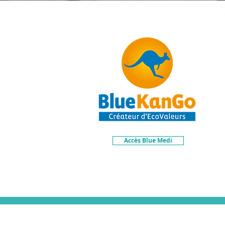
Accès Blue Medi