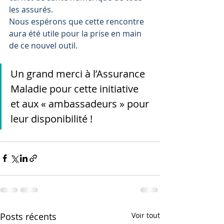
les assurés.
Nous espérons que cette rencontre 
aura été utile pour la prise en main 
de ce nouvel outil.
Un grand merci à l’Assurance 
Maladie pour cette initiative 
et aux « ambassadeurs » pour 
leur disponibilité !
Posts récents
Voir tout