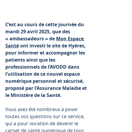
C’est au cours de cette journée du 
mardi 29 avril 2025, que des 
« ambassadeurs » de 
Mon Espace 
Santé
 ont investi le site de Hyères, 
pour informer et accompagner les 
patients ainsi que les 
professionnels de l’AVODD dans 
l’utilisation de ce nouvel espace 
numérique personnel et sécurisé, 
proposé par l’Assurance Maladie et 
le Ministère de la Santé.
Vous avez été nombreux à poser 
toutes vos questions sur ce service, 
qui a pour vocation de devenir le 
carnet de santé numérique de tous 