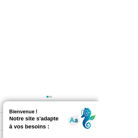
1 commentaire