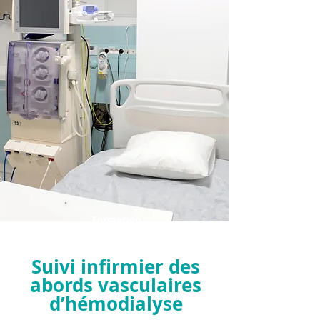
Formation
Suivi infirmier des
abords vasculaires
d’hémodialyse