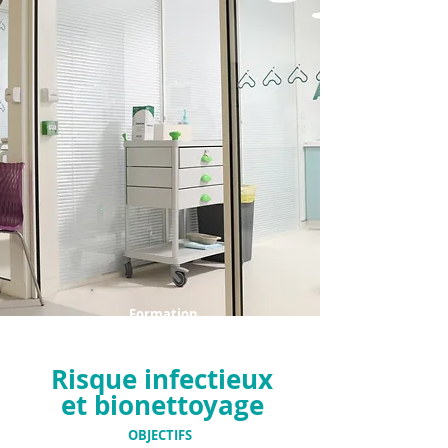
Formation
Risque infectieux
et bionettoyage
OBJECTIFS