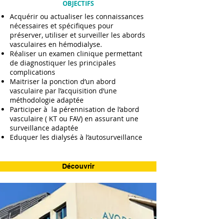
OBJECTIFS
Acquérir ou actualiser les connaissances
nécessaires et spécifiques pour
préserver, utiliser et surveiller les abords
vasculaires en hémodialyse.
Réaliser un examen clinique permettant
de diagnostiquer les principales
complications
Maitriser la ponction d’un abord
vasculaire par l’acquisition d’une
méthodologie adaptée
Participer à la pérennisation de l’abord
vasculaire ( KT ou FAV) en assurant une
surveillance adaptée
Eduquer les dialysés à l’autosurveillance
Découvrir