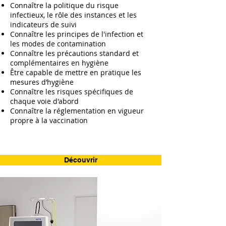
Connaître la politique du risque
infectieux, le rôle des instances et les
indicateurs de suivi
Connaître les principes de l'infection et
les modes de contamination
Connaître les précautions standard et
complémentaires en hygiène
Être capable de mettre en pratique les
mesures d’hygiène
Connaître les risques spécifiques de
chaque voie d'abord
Connaître la réglementation en vigueur
propre à la vaccination
Découvrir