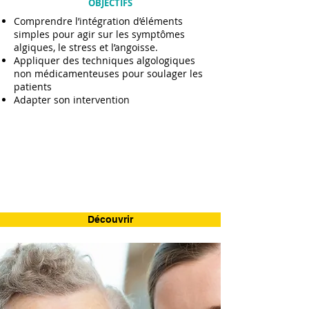
OBJECTIFS
Comprendre l’intégration d’éléments
simples pour agir sur les symptômes
algiques, le stress et l’angoisse.
Appliquer des techniques algologiques
non médicamenteuses pour soulager les
patients
Adapter son intervention
Découvrir