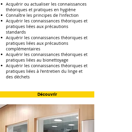
Acquérir ou actualiser les connaissances
théoriques et pratiques en hygiène
Connaître les principes de l'infection
Acquérir les connaissances théoriques et
pratiques liées aux précautions
standards
Acquérir les connaissances théoriques et
pratiques liées aux précautions
complémentaires
Acquérir les connaissances théoriques et
pratiques liées au bionettoyage
Acquérir les connaissances théoriques et
pratiques liées à l'entretien du linge et
des déchets
Découvrir