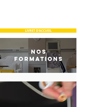
LIVRET D'ACCUEIL
NOS
FORMATIONS