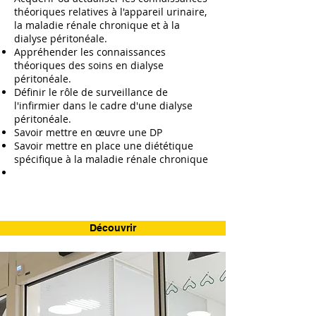
théoriques relatives à l'appareil urinaire,
la maladie rénale chronique et à la
dialyse péritonéale.
Appréhender les connaissances
théoriques des soins en dialyse
péritonéale.
Définir le rôle de surveillance de
l'infirmier dans le cadre d'une dialyse
péritonéale.
Savoir mettre en œuvre une DP
Savoir mettre en place une diététique
spécifique à la maladie rénale chronique
Découvrir