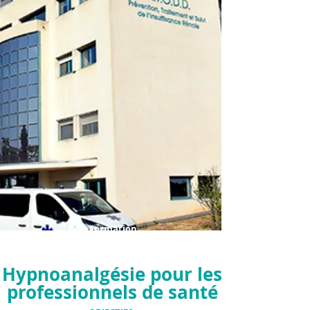
Formation
Hypnoanalgésie pour les
professionnels de santé