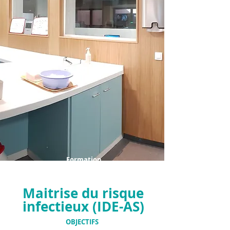
Formation
Maitrise du risque
infectieux (IDE-AS)
OBJECTIFS