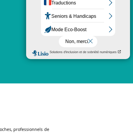
roches, professionnels de