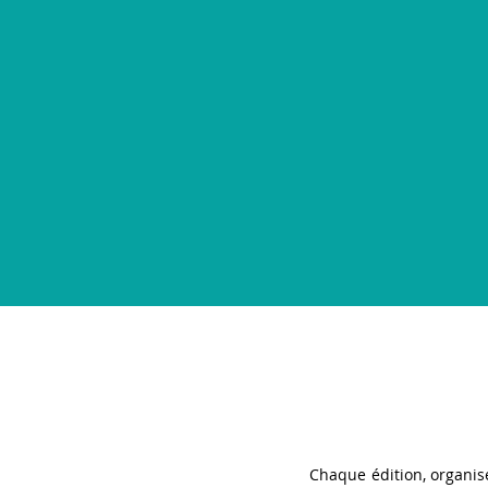
Chaque édition, organisé