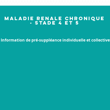
MALADIE RENALE CHRONIQUE
- STADE 4 ET 5
Information de pré-suppléance individuelle et collective