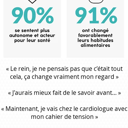
« Le rein, je ne pensais pas que c’était tout
cela, ça change vraiment mon regard »
« J’aurais mieux fait de le savoir avant… »
« Maintenant, je vais chez le cardiologue avec
mon cahier de tension »