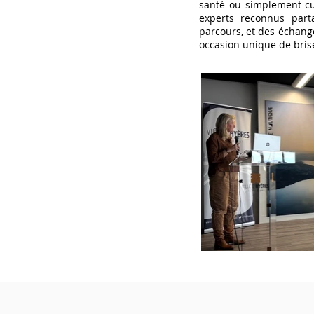
santé ou simplement cu
experts reconnus part
parcours, et des échang
occasion unique de brise