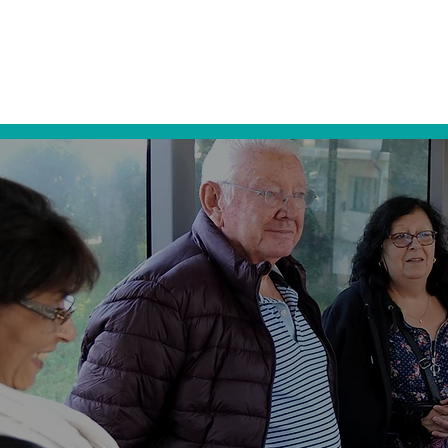
L'association