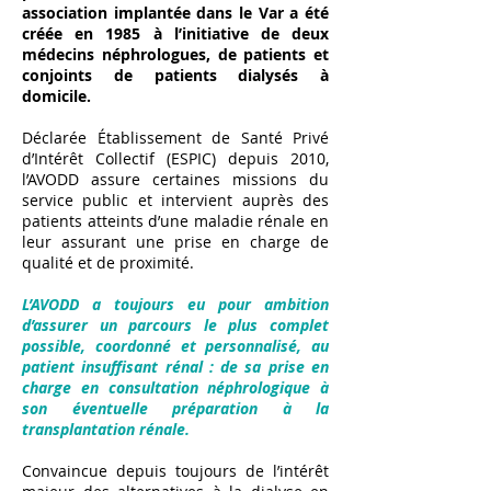
association implantée dans le Var a été
créée en 1985 à l’initiative de deux
médecins néphrologues, de patients et
conjoints de patients dialysés à
domicile.
Déclarée Établissement de Santé Privé
d’Intérêt Collectif (ESPIC) depuis 2010,
l’AVODD assure certaines missions du
service public et intervient auprès des
patients atteints d’une maladie rénale en
leur assurant une prise en charge de
qualité et de proximité.
L’AVODD a toujours eu pour ambition
d’assurer un parcours le plus complet
possible, coordonné et personnalisé, au
patient insuffisant rénal : de sa prise en
charge en consultation néphrologique à
son éventuelle préparation à la
transplantation rénale.
Convaincue depuis toujours de l’intérêt