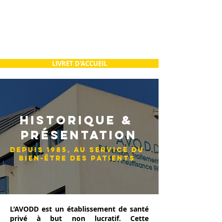
LIVRET D'ACCUEIL
HISTORIQUE &
PRÉSENTATION
DEPUIS 1985, AU SERVICE DU
BIEN-ÊTRE DES PATIENTS
L’AVODD est un établissement de santé
privé à but non lucratif. Cette