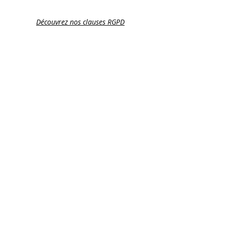
Découvrez nos clauses RGPD