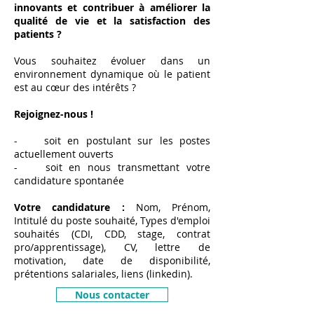
innovants et contribuer à améliorer la
qualité de vie et la satisfaction des
patients ?
Vous souhaitez évoluer dans un
environnement dynamique où le patient
est au cœur des intérêts ?
Rejoignez-nous !
- soit en postulant sur les postes
actuellement ouverts
- soit en nous transmettant votre
candidature spontanée
Votre candidature :
Nom, Prénom,
Intitulé du poste souhaité, Types d'emploi
souhaités (CDI, CDD, stage, contrat
pro/apprentissage), CV, lettre de
motivation, date de disponibilité,
prétentions salariales, liens (linkedin).
Nous contacter