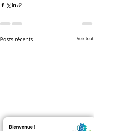
Posts récents
Voir tout