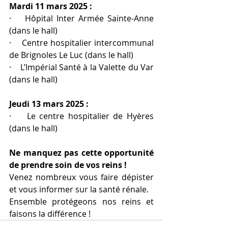
Mardi 11 mars 2025 :
·    Hôpital Inter Armée Sainte-Anne 
(dans le hall)
·    Centre hospitalier intercommunal 
de Brignoles Le Luc (dans le hall)
·    L’Impérial Santé à la Valette du Var 
(dans le hall)
Jeudi 13 mars 2025 :
·    Le centre hospitalier de Hyères 
(dans le hall)
Ne manquez pas cette opportunité 
de prendre soin de vos reins !
Venez nombreux vous faire dépister 
et vous informer sur la santé rénale.
Ensemble protégeons nos reins et 
faisons la différence !