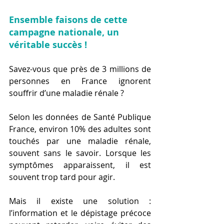
Ensemble faisons de cette 
campagne nationale, un 
véritable succès !
Savez-vous que près de 3 millions de 
personnes en France ignorent 
souffrir d’une maladie rénale ?
Selon les données de Santé Publique 
France, environ 10% des adultes sont 
touchés par une maladie rénale, 
souvent sans le savoir. Lorsque les 
symptômes apparaissent, il est 
souvent trop tard pour agir.
Mais il existe une solution : 
l’information et le dépistage précoce 