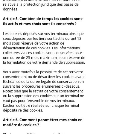
relative à la protection juridique des bases de
données.
Article 5. Combien de temps les cookies sont-
ils actifs et mes choix sont-ils conservés ?
Les cookies déposés sur vos terminaux ainsi que
ceux déposés par les tiers sont actifs durant 13
mois sous réserve de votre action de
désactivation de ces cookies. Les informations
collectées via ces cookies sont conservées pour
une durée de 25 mois maximum, sous réserve de
la formulation de votre demande de suppression.
Vous avez toutefois la possibilité de retirer votre
consentement ou de désactiver les cookies avant
l’échéance de la durée légale de conservation en
suivant les procédures énumérées ci-dessous.
Notez bien que le retrait de votre consentement
ou la suppression des cookies sur un terminal ne
vaut pas pour l’ensemble de vos terminaux.
L’action doit être réalisée sur chaque terminal
dépositaire des cookies.
Article 6. Comment paramétrer mes choix en
matière de cookies ?