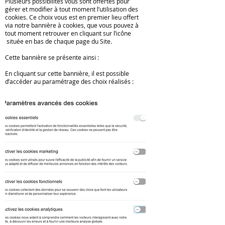
Plusieurs possibilités vous sont offertes pour
gérer et modifier à tout moment l’utilisation des
cookies. Ce choix vous est en premier lieu offert
via notre bannière à cookies, que vous pouvez à
tout moment retrouver en cliquant sur l’icône
située en bas de chaque page du Site.
Cette bannière se présente ainsi :
En cliquant sur cette bannière, il est possible
d’accéder au paramétrage des choix réalisés :