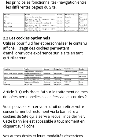
les principales fonctionnalités (navigation entre
les différentes pages) du Site.
2.2 Les cookies optionnels
Utilisés pour fluidifier et personnaliser le contenu
affiché. Il s’agit des cookies permettant
d’améliorer votre expérience sur le site en tant
qu’Utilisateur.
Article 3. Quels droits j’ai sur le traitement de mes
données personnelles collectées via les cookies ?
Vous pouvez exercer votre droit de retirer votre
consentement directement via la bannière à
cookies du Site qui a servi à recueillir ce dernier.
Cette bannière est accessible à tout moment en
cliquant sur l’icône.
Vos autres droits et leurs modalités d’exercices