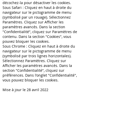
décochez-la pour désactiver les cookies.
Sous Safari : Cliquez en haut à droite du
navigateur sur le pictogramme de menu
(symbolisé par un rouage). Sélectionnez
Paramètres. Cliquez sur Afficher les
paramètres avancés. Dans la section
"Confidentialité", cliquez sur Paramètres de
contenu. Dans la section "Cookies", vous
pouvez bloquer les cookies.
Sous Chrome : Cliquez en haut à droite du
navigateur sur le pictogramme de menu
(symbolisé par trois lignes horizontales).
Sélectionnez Paramètres. Cliquez sur
Afficher les paramètres avancés. Dans la
section "Confidentialité", cliquez sur
préférences. Dans l'onglet "Confidentialité",
vous pouvez bloquer les cookies.
Mise à jour le 28 avril 2022