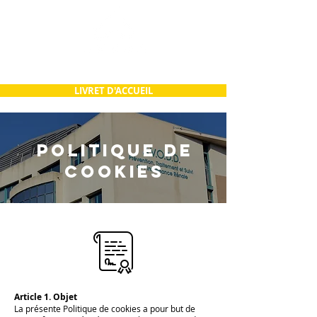
LIVRET D'ACCUEIL
POLITIQUE DE
COOKIES
Article 1. Objet
La présente Politique de cookies a pour but de