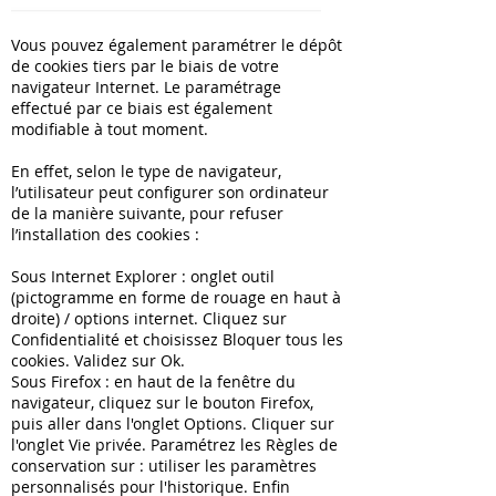
Vous pouvez également paramétrer le dépôt
de cookies tiers par le biais de votre
navigateur Internet. Le paramétrage
effectué par ce biais est également
modifiable à tout moment.
En effet, selon le type de navigateur,
l’utilisateur peut configurer son ordinateur
de la manière suivante, pour refuser
l’installation des cookies :
Sous Internet Explorer : onglet outil
(pictogramme en forme de rouage en haut à
droite) / options internet. Cliquez sur
Confidentialité et choisissez Bloquer tous les
cookies. Validez sur Ok.
Sous Firefox : en haut de la fenêtre du
navigateur, cliquez sur le bouton Firefox,
puis aller dans l'onglet Options. Cliquer sur
l'onglet Vie privée. Paramétrez les Règles de
conservation sur : utiliser les paramètres
personnalisés pour l'historique. Enfin