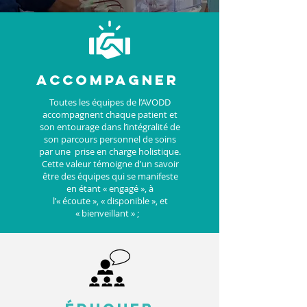
ACCOMPAGNER
Toutes les équipes de l’AVODD
accompagnent chaque patient et
son entourage dans l’intégralité de
son parcours personnel de soins
par une prise en charge holistique.
Cette valeur témoigne d’un savoir
être des équipes qui se manifeste
en étant « engagé », à
l’« écoute », « disponible », et
« bienveillant » ;