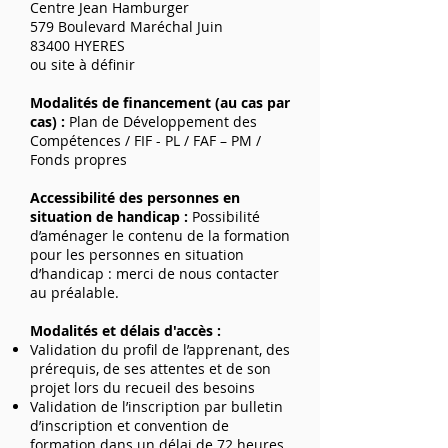
Centre Jean Hamburger
579 Boulevard Maréchal Juin
83400 HYERES
ou site à définir
Modalités de financement (au cas par
cas) :
Plan de Développement des
Compétences / FIF - PL / FAF – PM /
Fonds propres
Accessibilité des personnes en
situation de handicap :
Possibilité
d’aménager le contenu de la formation
pour les personnes en situation
d’handicap : merci de nous contacter
au préalable.
Modalités et délais d'accès :
Validation du profil de l’apprenant, des
prérequis, de ses attentes et de son
projet lors du recueil des besoins
Validation de l’inscription par bulletin
d’inscription et convention de
formation dans un délai de 72 heures