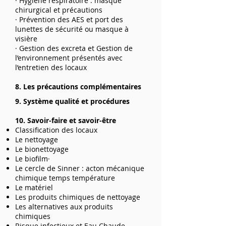
· Hygiène respiratoire : masque
chirurgical et précautions
· Prévention des AES et port des
lunettes de sécurité ou masque à
visière
· Gestion des excreta et Gestion de
l’environnement présentés avec
l’entretien des locaux
8. Les précautions complémentaires
9. Système qualité et procédures
10. Savoir-faire et savoir-être
Classification des locaux
Le nettoyage
Le bionettoyage
Le biofilm·
Le cercle de Sinner : acton mécanique
chimique temps température
Le matériel
Les produits chimiques de nettoyage
Les alternatives aux produits
chimiques
Risque infectieux et Eau Chaude