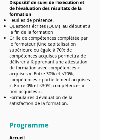
Dispositif de suivi de l'exécution et
de l'évaluation des résultats de la
formation
Feuilles de présence.
Questions écrites (QCM) au début et à
la fin de la formation
Grille de compétences complétée par
le formateur (Une capitalisation
supérieure ou égale à 70% de
compétences acquises permettra de
délivrer à l’apprenant une attestation
de formation avec compétences «
acquises ». Entre 30% et <70%,
compétences « partiellement acquises
». Entre 0% et <30%, compétences «
non acquises ».
Formulaires d'évaluation de la
satisfaction de la formation.
Programme
Accueil