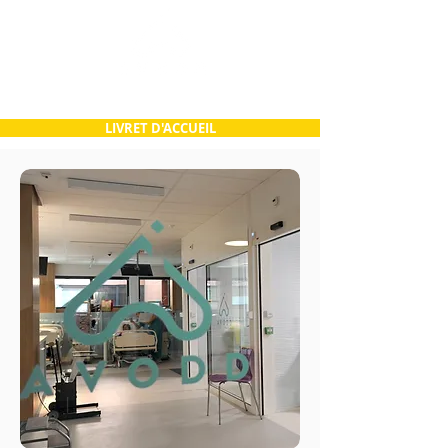
LIVRET D'ACCUEIL