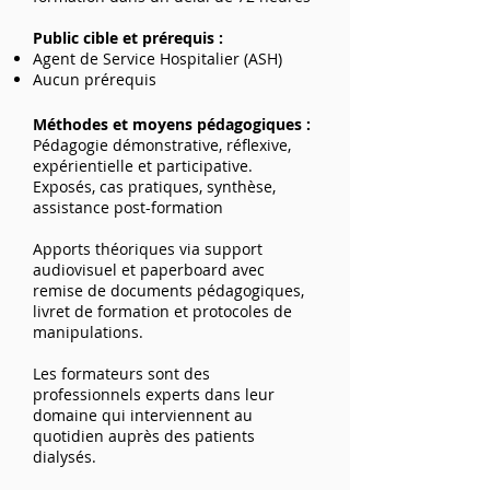
Public cible et prérequis :
Agent de Service Hospitalier (ASH)
Aucun prérequis
Méthodes et moyens pédagogiques :
Pédagogie démonstrative, réflexive,
expérientielle et participative.
Exposés, cas pratiques, synthèse,
assistance post-formation
Apports théoriques via support
audiovisuel et paperboard avec
remise de documents pédagogiques,
livret de formation et protocoles de
manipulations.
Les formateurs sont des
professionnels experts dans leur
domaine qui interviennent au
quotidien auprès des patients
dialysés.