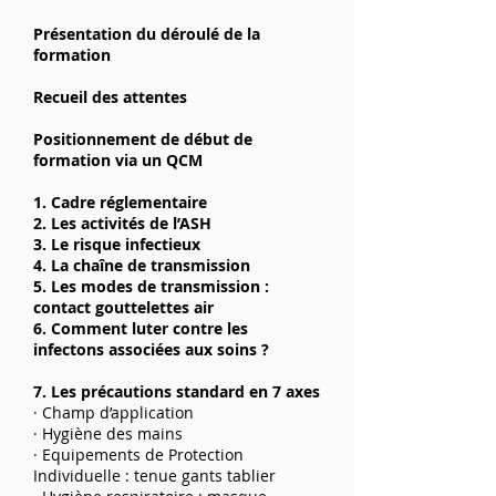
Présentation du déroulé de la
formation
Recueil des attentes
Positionnement de début de
formation via un QCM
1. Cadre réglementaire
2. Les activités de l’ASH
3. Le risque infectieux
4. La chaîne de transmission
5. Les modes de transmission :
contact gouttelettes air
6. Comment luter contre les
infectons associées aux soins ?
7. Les précautions standard en 7 axes
· Champ d’application
· Hygiène des mains
· Equipements de Protection
Individuelle : tenue gants tablier