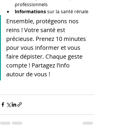
professionnels
Informations
 sur la santé rénale
Ensemble, protégeons nos 
reins ! Votre santé est 
précieuse. Prenez 10 minutes 
pour vous informer et vous 
faire dépister. Chaque geste 
compte ! Partagez l’info 
autour de vous ! 