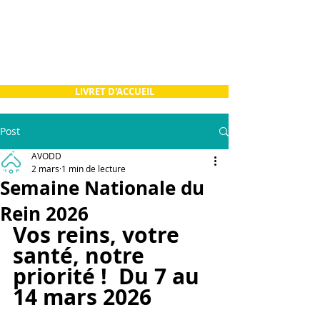
LIVRET D'ACCUEIL
Post
AVODD
2 mars
1 min de lecture
Semaine Nationale du
Rein 2026
Vos reins, votre 
santé, notre 
priorité !  Du 7 au 
14 mars 2026