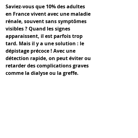
Saviez-vous que 10% des adultes 
en France vivent avec une maladie 
rénale, souvent sans symptômes 
visibles ? Quand les signes 
apparaissent, il est parfois trop 
tard. Mais il y a une solution : le 
dépistage précoce ! Avec une 
détection rapide, on peut éviter ou 
retarder des complications graves 
comme la dialyse ou la greffe.