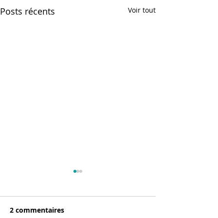
Posts récents
Voir tout
2 commentaires