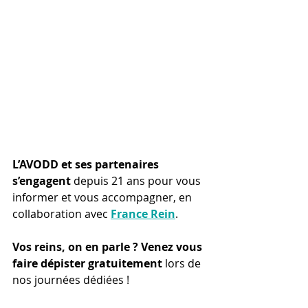
L’AVODD et ses partenaires 
s’engagent
 depuis 21 ans pour vous 
informer et vous accompagner, en 
collaboration avec 
France Rein
.
Vos reins, on en parle ?
Venez vous 
faire dépister gratuitement
 lors de 
nos journées dédiées !