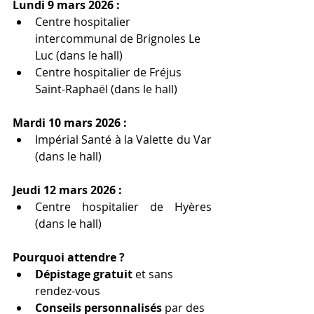
Lundi 9 mars 2026 :
Centre hospitalier 
intercommunal de Brignoles Le 
Luc (dans le hall)
Centre hospitalier de Fréjus 
Saint-Raphaël (dans le hall)
Mardi 10 mars 2026 :
Impérial Santé à la Valette du Var 
(dans le hall)
Jeudi 12 mars 2026 :
Centre hospitalier de Hyères 
(dans le hall)
Pourquoi attendre ?
Dépistage gratuit
 et sans 
rendez-vous
Conseils personnalisés
 par des 