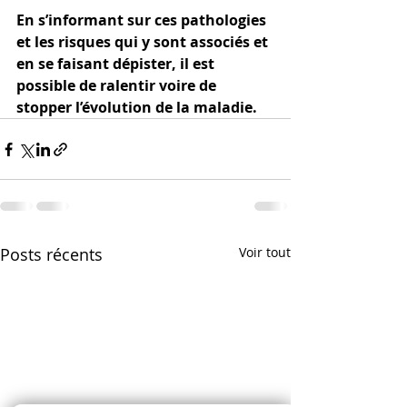
En s’informant sur ces pathologies 
et les risques qui y sont associés et 
en se faisant dépister, il est 
possible de ralentir voire de 
stopper l’évolution de la maladie.
Posts récents
Voir tout