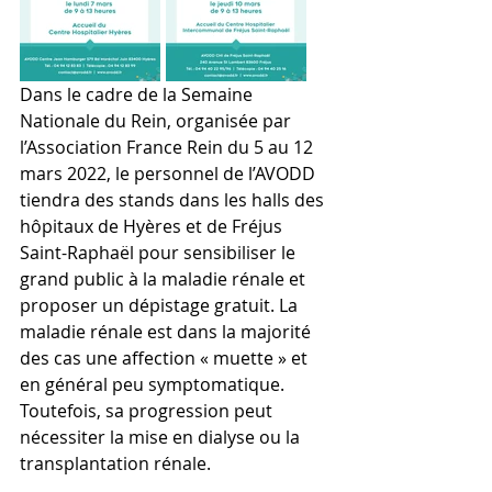
Dans le cadre de la Semaine 
Nationale du Rein, organisée par 
l’Association France Rein du 5 au 12 
mars 2022, le personnel de l’AVODD 
tiendra des stands dans les halls des 
hôpitaux de Hyères et de Fréjus 
Saint-Raphaël pour sensibiliser le 
grand public à la maladie rénale et 
proposer un dépistage gratuit. La 
maladie rénale est dans la majorité 
des cas une affection « muette » et 
en général peu symptomatique. 
Toutefois, sa progression peut 
nécessiter la mise en dialyse ou la 
transplantation rénale.  