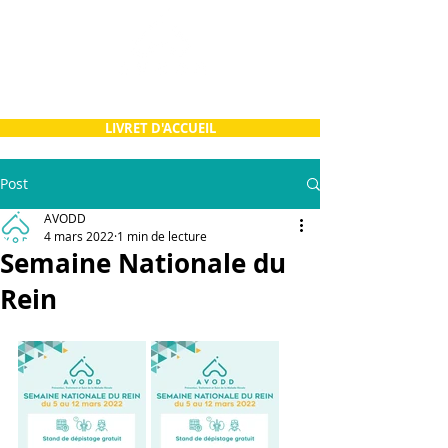
LIVRET D'ACCUEIL
Post
AVODD
4 mars 2022
1 min de lecture
Semaine Nationale du
Rein