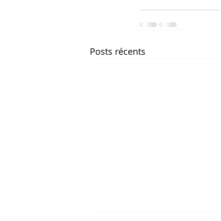
Posts récents