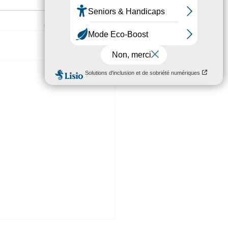
Voir tout