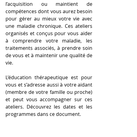
l’acquisition ou maintient de 
compétences dont vous aurez besoin 
pour gérer au mieux votre vie avec 
une maladie chronique. Ces ateliers 
organisés et conçus pour vous aider 
à comprendre votre maladie, les 
traitements associés, à prendre soin 
de vous et à maintenir une qualité de 
vie. 
L’éducation thérapeutique est pour 
vous et s’adresse aussi à votre aidant 
(membre de votre famille ou proche) 
et peut vous accompagner sur ces 
ateliers. Découvrez les dates et les 
programmes dans ce document.