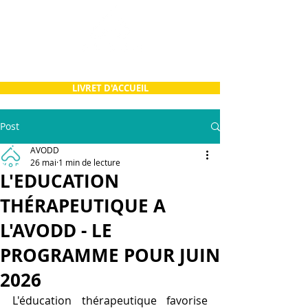
LIVRET D'ACCUEIL
Post
AVODD
26 mai
1 min de lecture
L'EDUCATION
THÉRAPEUTIQUE A
L'AVODD - LE
PROGRAMME POUR JUIN
2026
L'éducation thérapeutique favorise 