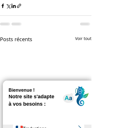
Posts récents
Voir tout