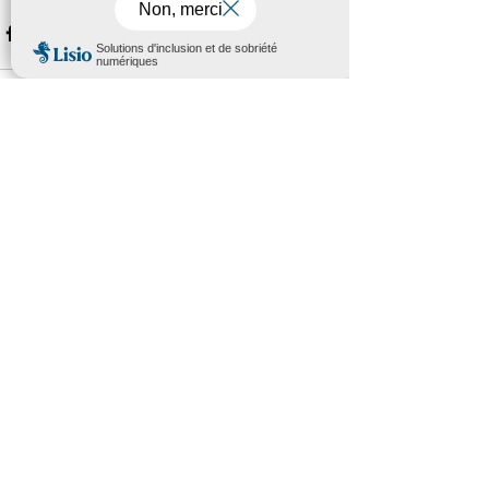
Posts récents
Voir tout