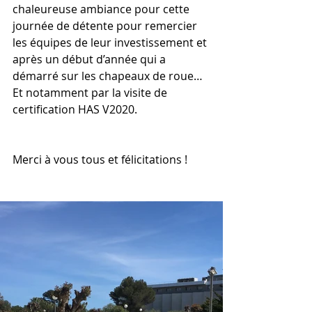
chaleureuse ambiance pour cette 
journée de détente pour remercier 
les équipes de leur investissement et 
après un début d’année qui a 
démarré sur les chapeaux de roue…
Et notamment par la visite de 
certification HAS V2020. 
Merci à vous tous et félicitations !