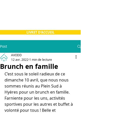
LIVRET D'ACCUEIL
Post
AVODD
12 avr. 2022
1 min de lecture
Brunch en famille
C’est sous le soleil radieux de ce 
dimanche 10 avril, que nous nous 
sommes réunis au Plein Sud à 
Hyères pour un brunch en famille. 
Farniente pour les uns, activités 
sportives pour les autres et buffet à 
volonté pour tous ! Belle et 