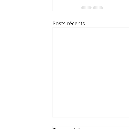
Posts récents