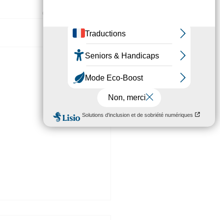
Voir tout