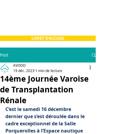
LIVRET D'ACCUEIL
Post
AVODD
19 déc. 2023
1 min de lecture
14ème Journée Varoise
de Transplantation
Rénale
C’est le samedi 16 décembre 
dernier que s’est déroulée dans le 
cadre exceptionnel de la Salle 
Porquerolles à l’Espace nautique 