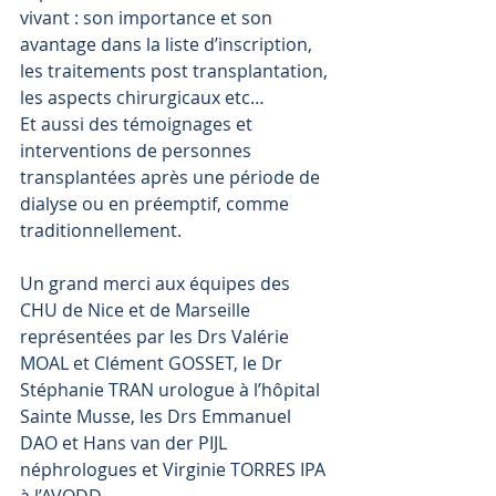
vivant : son importance et son 
avantage dans la liste d’inscription, 
les traitements post transplantation, 
les aspects chirurgicaux etc…
Et aussi des témoignages et 
interventions de personnes 
transplantées après une période de 
dialyse ou en préemptif, comme 
traditionnellement.
Un grand merci aux équipes des 
CHU de Nice et de Marseille 
représentées par les Drs Valérie 
MOAL et Clément GOSSET, le Dr 
Stéphanie TRAN urologue à l’hôpital 
Sainte Musse, les Drs Emmanuel 
DAO et Hans van der PIJL 
néphrologues et Virginie TORRES IPA 