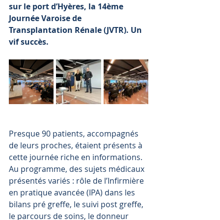
sur le port d’Hyères, la 14ème 
Journée Varoise de 
Transplantation Rénale (JVTR). Un 
vif succès. 
Presque 90 patients, accompagnés 
de leurs proches, étaient présents à 
cette journée riche en informations. 
Au programme, des sujets médicaux 
présentés variés : rôle de l’Infirmière 
en pratique avancée (IPA) dans les 
bilans pré greffe, le suivi post greffe, 
le parcours de soins, le donneur 