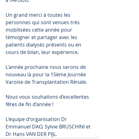
à l’AVODD.
Un grand merci à toutes les 
personnes qui sont venues très 
mobilisées cette année pour 
témoigner et partager avec les 
patients dialysés présents ou en 
cours de bilan, leur expérience.
L'année prochaine nous serons de 
nouveau là pour la 15ème Journée 
Varoise de Transplantation Rénale.
Nous vous souhaitons d’excellentes 
fêtes de fin d’année !
L'équipe d'organisation Dr 
Emmanuel DAO, Sylvie BRUSCHINI et 
Dr Hans VAN DER PIJL.