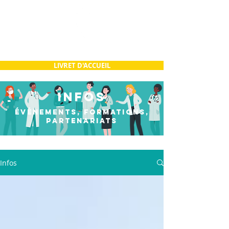
LIVRET D'ACCUEIL
INFOS
ÉVÉNEMENTS, FORMATIONS,
PARTENARIATS
Infos