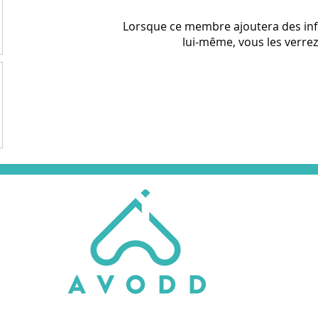
Lorsque ce membre ajoutera des in
lui-même, vous les verrez 