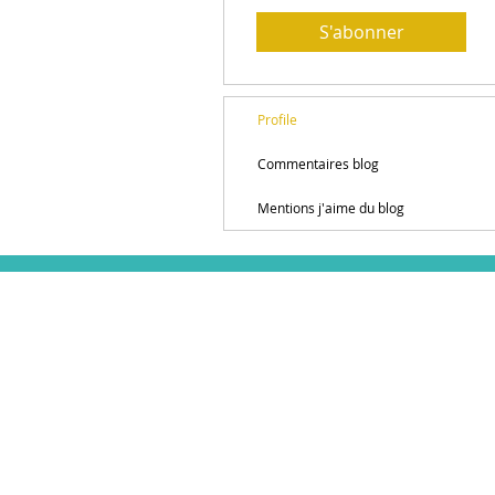
S'abonner
Profile
Commentaires blog
Mentions j'aime du blog