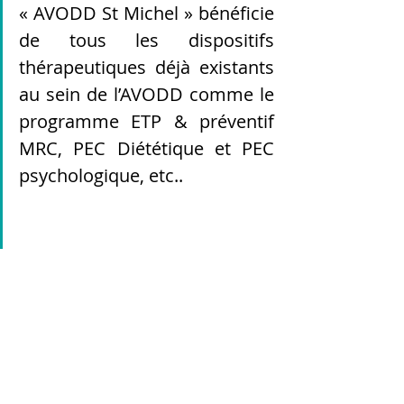
« AVODD St Michel » bénéficie 
de tous les dispositifs 
thérapeutiques déjà existants 
au sein de l’AVODD comme le 
programme ETP & préventif 
MRC, PEC Diététique et PEC 
psychologique, etc..