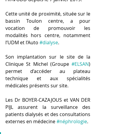
Cette unité de proximité, située sur le 
bassin Toulon centre, a pour 
vocation de promouvoir les 
modalités hors centre, notamment 
l’UDM et l’Auto 
#dialyse
.
Son implantation sur le site de la 
Clinique St Michel (Groupe 
#ELSAN
) 
permet d’accéder au plateau 
technique et aux spécialités 
médicales présents sur site.   
Les Dr BOYER-CAZAJOUS et VAN DER 
PIJL assurent la surveillance des 
patients dialysés et des consultations 
externes en médecine 
#néphrologie
.