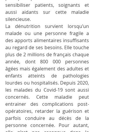
sensibiliser patients, soignants et 
aussi aidants sur cette maladie 
silencieuse. 
La dénutrition survient lorsqu’un 
malade ou une personne fragile a 
des apports alimentaires insuffisants 
au regard de ses besoins. Elle touche 
plus de 2 millions de français chaque 
année, dont 800 000 personnes 
âgées mais également des adultes et 
enfants atteints de pathologies 
lourdes ou hospitalisés. Depuis 2020, 
les malades du Covid-19 sont aussi 
concernés. Cette maladie peut 
entrainer des complications post-
opératoires, retarder la guérison et 
parfois conduire au décès de la 
personne concernée. Pour autant, 