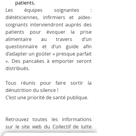
patients.
Les équipes soignantes : 
diététiciennes, infirmiers et aides-
soignants interviendront auprès des 
patients pour évoquer la prise 
alimentaire au travers d’un 
questionnaire et d’un guide afin 
d’adapter un goûter « presque parfait 
». Des pancakes à emporter seront 
distribués. 
Tous réunis pour faire sortir la 
dénutrition du silence !
C’est une priorité de santé publique.
Retrouvez toutes les informations 
sur le site web du Collectif de lutte 
contre la dénutrition 