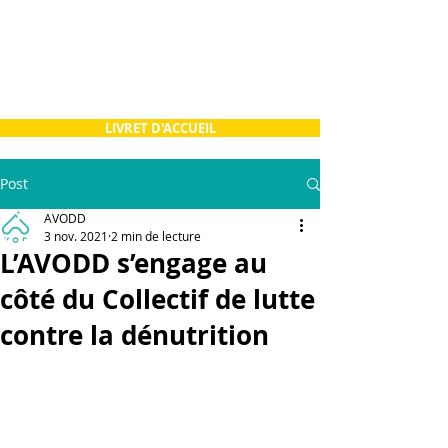
LIVRET D'ACCUEIL
Post
AVODD
3 nov. 2021
2 min de lecture
L’AVODD s’engage au
côté du Collectif de lutte
contre la dénutrition