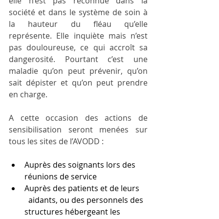
elle n’est pas reconnue dans la 
société et dans le système de soin à 
la hauteur du fléau qu’elle 
représente. Elle inquiète mais n’est 
pas douloureuse, ce qui accroît sa 
dangerosité. Pourtant c’est une 
maladie qu’on peut prévenir, qu’on 
sait dépister et qu’on peut prendre 
en charge.
A cette occasion des actions de 
sensibilisation seront menées sur 
tous les sites de l’AVODD :
Auprès des soignants lors des      
réunions de service
Auprès des patients et de leurs    
  aidants, ou des personnels des 
structures hébergeant les 