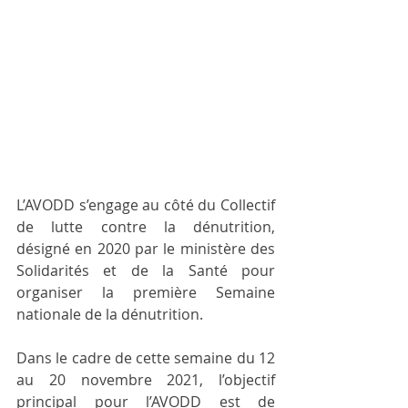
L’AVODD s’engage au côté du Collectif 
de lutte contre la dénutrition, 
désigné en 2020 par le ministère des 
Solidarités et de la Santé pour 
organiser la première Semaine 
nationale de la dénutrition. 
Dans le cadre de cette semaine du 12 
au 20 novembre 2021, l’objectif 
principal pour l’AVODD est de 