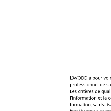
L’AVODD a pour volon
professionnel de sa
Les critères de qual
l’information et la
formation, sa réalis