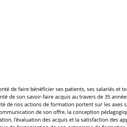
té de faire bénéficier ses patients, ses salariés et to
nté de son savoir-faire acquis au travers de 35 années
ité de nos actions de formation portent sur les axes s
 communication de son offre, la conception pédagogiq
ation, l’évaluation des acquis et la satisfaction des ap