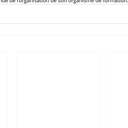
inue de l’organisation de son organisme de formation.