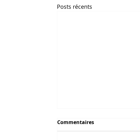
Posts récents
Commentaires