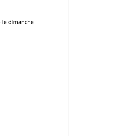
 le dimanche 