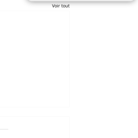
Voir tout