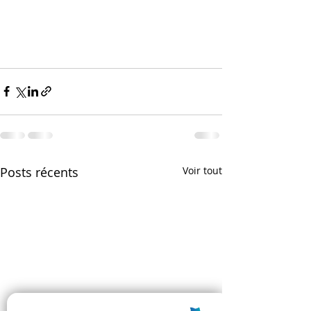
Posts récents
Voir tout